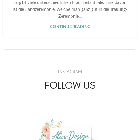
Es gibt viele unterschiedlichen Hochzeitsrituale. Eine davon
ist die Sandzeremonie, welche man ganz gut in die Trauung-
Zeremonie...
CONTINUE READING
INSTAGRAM
FOLLOW US