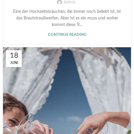
Admin
Eine der Hochzeitsbräuchen, die immer noch beliebt ist, ist
das Brautstraußwerfen. Aber ist es ein muss und woher
kommt diese Tr...
CONTINUE READING
18
JUNI