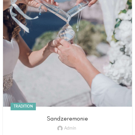
TRADITION
Sandzeremonie
Admin