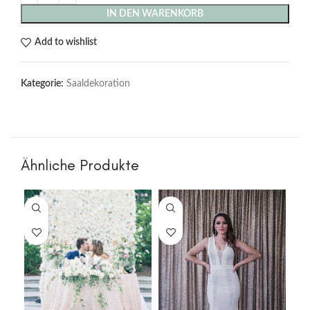
IN DEN WARENKORB
Add to wishlist
Kategorie:
Saaldekoration
Ähnliche Produkte