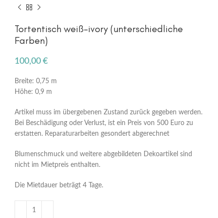
Tortentisch weiß-ivory (unterschiedliche
Farben)
100,00
€
Breite: 0,75 m
Höhe: 0,9 m
Artikel muss im übergebenen Zustand zurück gegeben werden.
Bei Beschädigung oder Verlust, ist ein Preis von 500 Euro zu
erstatten. Reparaturarbeiten gesondert abgerechnet
Blumenschmuck und weitere abgebildeten Dekoartikel sind
nicht im Mietpreis enthalten.
Die Mietdauer beträgt 4 Tage.