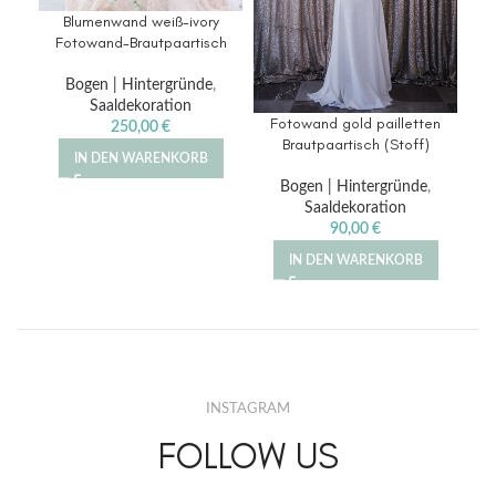
Blumenwand weiß-ivory
Fotowand-Brautpaartisch
Bogen | Hintergründe
,
Saaldekoration
Fotowand gold pailletten
250,00
€
Brautpaartisch (Stoff)
IN DEN WARENKORB
Bogen | Hintergründe
,
Saaldekoration
90,00
€
IN DEN WARENKORB
INSTAGRAM
FOLLOW US