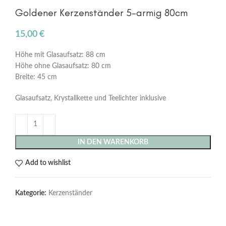
Goldener Kerzenständer 5-armig 80cm
15,00
€
Höhe mit Glasaufsatz: 88 cm
Höhe ohne Glasaufsatz: 80 cm
Breite: 45 cm
Glasaufsatz, Krystallkette und Teelichter inklusive
IN DEN WARENKORB
Add to wishlist
Kategorie:
Kerzenständer